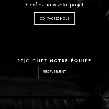
Confiez-nous votre projet
CONTACTEZ-NOUS
REJOIGNEZ
NOTRE ÉQUIPE
RECRUTEMENT