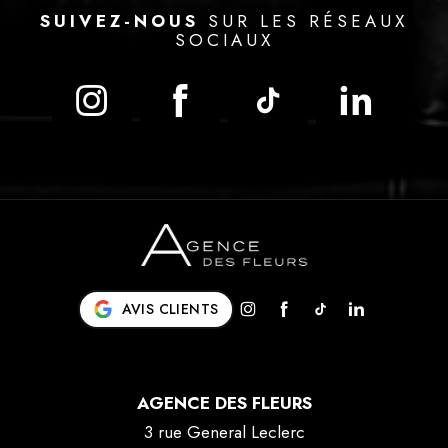
SUIVEZ-NOUS
SUR LES RÉSEAUX
SOCIAUX
AVIS CLIENTS
AGENCE DES FLEURS
3 rue General Leclerc