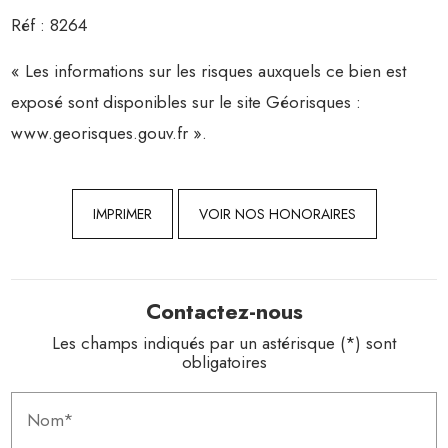
Réf : 8264
« Les informations sur les risques auxquels ce bien est
exposé sont disponibles sur le site Géorisques :
www.georisques.gouv.fr ».
IMPRIMER
VOIR NOS HONORAIRES
Contactez-nous
Les champs indiqués par un astérisque (*) sont
obligatoires
Nom*