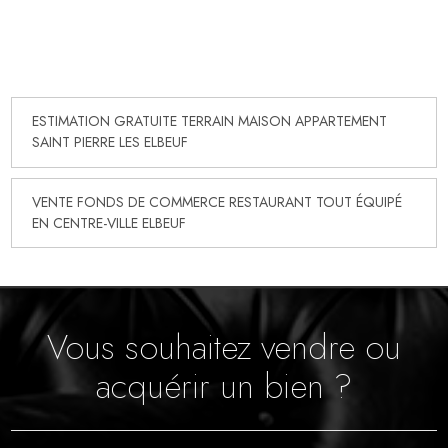
ESTIMATION GRATUITE TERRAIN MAISON APPARTEMENT
SAINT PIERRE LES ELBEUF
VENTE FONDS DE COMMERCE RESTAURANT TOUT ÉQUIPÉ
EN CENTRE-VILLE ELBEUF
Vous souhaitez vendre ou
acquérir un bien ?