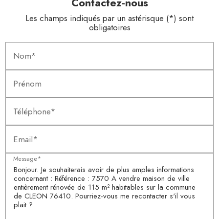
Contactez-nous
Les champs indiqués par un astérisque (*) sont
obligatoires
Nom*
Prénom
Téléphone*
Email*
Message*