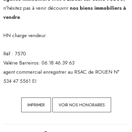
n'hésitez pas à venir découvrir
nos biens immobiliers à
vendre
.
HN charge vendeur.
Réf : 7570
Valérie Barreiros: 06.18.46.39.63
agent commercial enregistrer au RSAC de ROUEN N°
534 47 5561 EI
IMPRIMER
VOIR NOS HONORAIRES