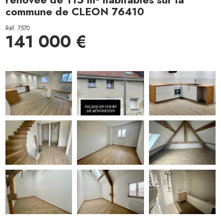
commune de CLEON 76410
Réf. 7570
141 000 €