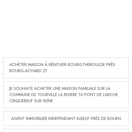
ACHETER MAISON À RÉNOVER BOURGTHEROULDE PRÈS
BOURG-ACHARD 27
JE SOUHAITE ACHETER UNE MAISON FAMILIALE SUR LA
COMMUNE DE TOURVILLE LA RIVIERE 76 PONT DE L’ARCHE
CRIQUEBEUF SUR SEINE
AGENT IMMOBILIER INDEPENDANT ELBEUF PRÈS DE ROUEN