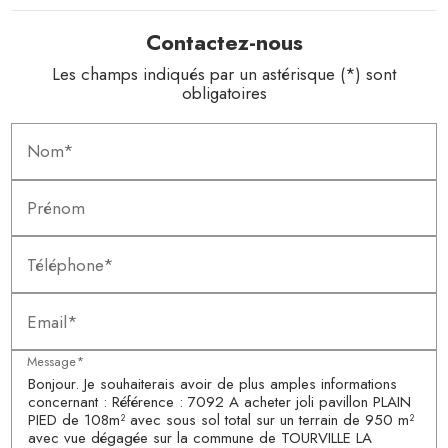
Contactez-nous
Les champs indiqués par un astérisque (*) sont
obligatoires
Nom*
Prénom
Téléphone*
Email*
Message*