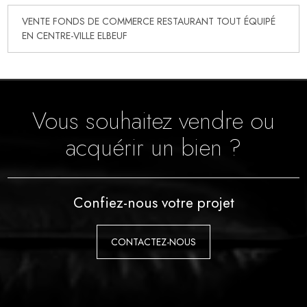
VENTE FONDS DE COMMERCE RESTAURANT TOUT ÉQUIPÉ
EN CENTRE-VILLE ELBEUF
Vous souhaitez vendre ou
acquérir un bien ?
Confiez-nous votre projet
CONTACTEZ-NOUS