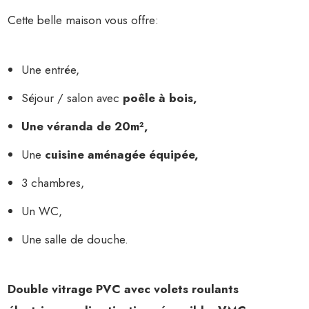
Cette belle maison vous offre:
Une entrée,
Séjour / salon avec
poêle à bois,
Une véranda de 20m²,
Une
cuisine aménagée équipée,
3 chambres,
Un WC,
Une salle de douche.
Double vitrage PVC avec volets roulants