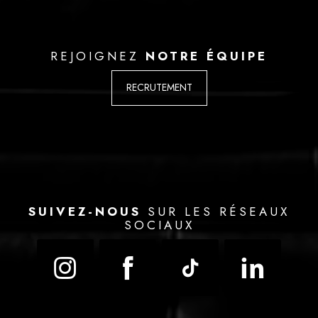
REJOIGNEZ
NOTRE ÉQUIPE
RECRUTEMENT
SUIVEZ-NOUS
SUR LES RÉSEAUX
SOCIAUX