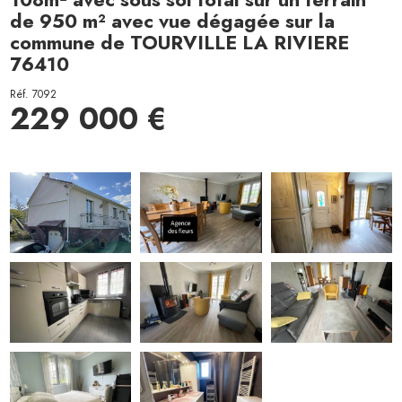
de 950 m² avec vue dégagée sur la
commune de TOURVILLE LA RIVIERE
76410
Réf. 7092
229 000 €