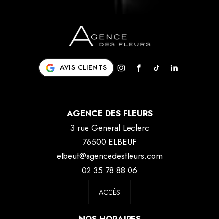
AVIS CLIENTS
AGENCE DES FLEURS
3 rue General Leclerc
76500 ELBEUF
elbeuf@agencedesfleurs.com
02 35 78 88 06
ACCÈS
NOS HORAIRES